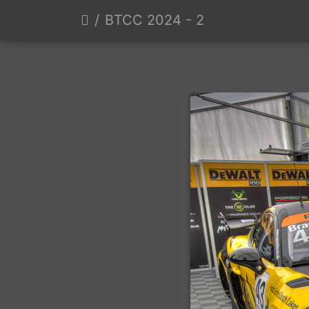
BTCC 2024 - 2